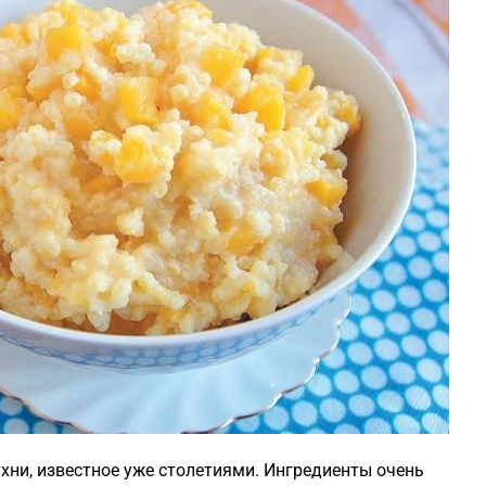
хни, известное уже столетиями. Ингредиенты очень