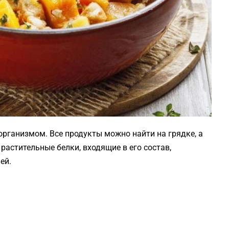
организмом. Все продукты можно найти на грядке, а
астительные белки, входящие в его состав,
ей.