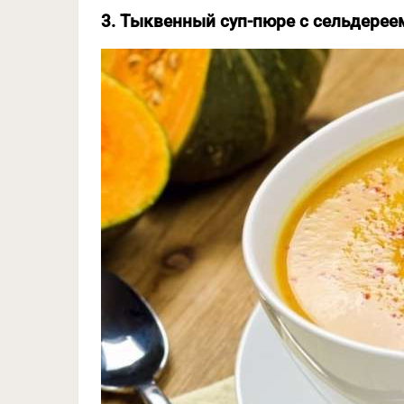
3. Тыквенный суп-пюре с сельдерее