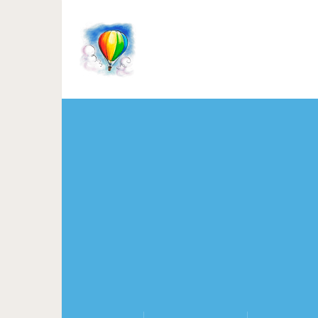
10 простых и вкусных рецепт