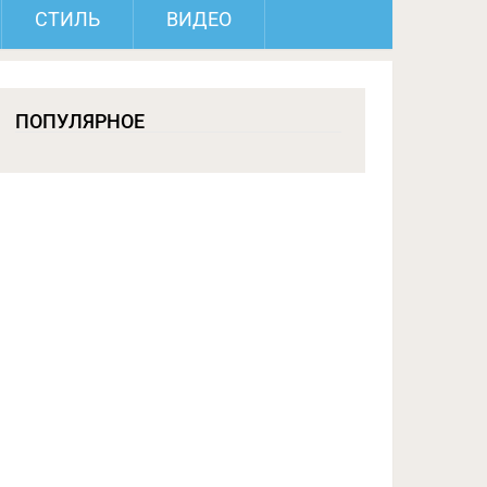
СТИЛЬ
ВИДЕО
ПОПУЛЯРНОЕ