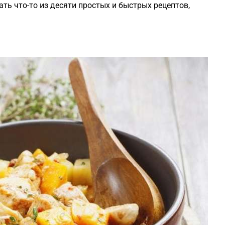
ть что-то из десяти простых и быстрых рецептов,