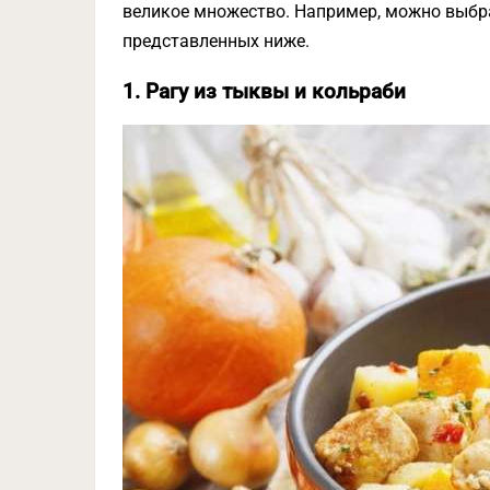
великое множество. Например, можно выбра
представленных ниже.
1. Рагу из тыквы и кольраби