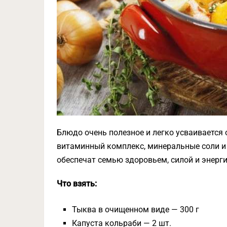
Блюдо очень полезное и легко усваивается 
витаминный комплекс, минеральные соли и р
обеспечат семью здоровьем, силой и энерги
Что взять:
Тыква в очищенном виде — 300 г
Капуста кольраби — 2 шт.