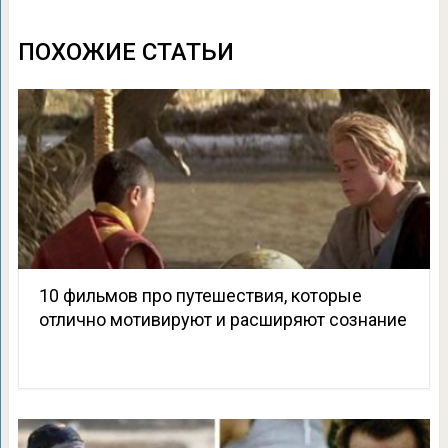
ПОХОЖИЕ СТАТЬИ
10 фильмов про путешествия, которые
отлично мотивируют и расширяют сознание