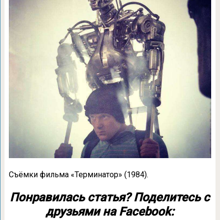
Съёмки фильма «Терминатор» (1984).
Понравилась статья? Поделитесь с
друзьями на Facebook: