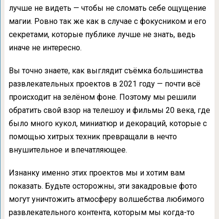
лучше не видеть — чтобы не сломать себе ощущение
магии. Ровно так же как в случае с фокусником и его
секретами, которые публике лучше не знать, ведь
иначе не интересно.
Вы точно знаете, как выглядит съёмка большинства
развлекательных проектов в 2021 году — почти всё
происходит на зелёном фоне. Поэтому мы решили
обратить свой взор на телешоу и фильмы 20 века, где
было много кукол, миниатюр и декораций, которые с
помощью хитрых техник превращали в нечто
внушительное и впечатляющее.
Изнанку именно этих проектов мы и хотим вам
показать. Будьте осторожны, эти закадровые фото
могут уничтожить атмосферу волшебства любимого
развлекательного контента, которым мы когда-то