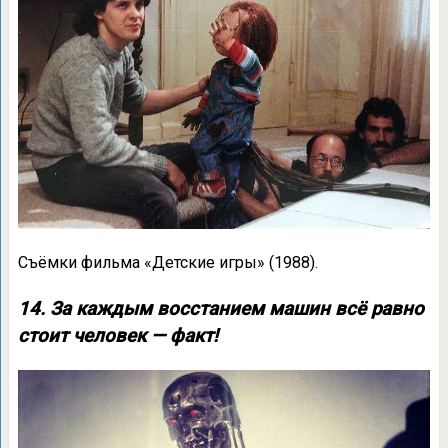
Съёмки фильма «Детские игры» (1988).
14. За каждым восстанием машин всё равно
стоит человек — факт!