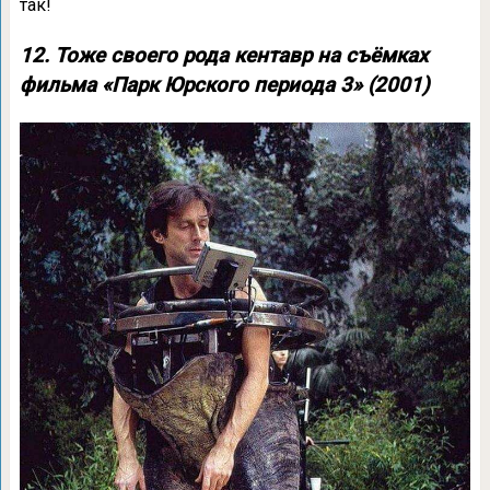
так!
12. Тоже своего рода кентавр на съёмках
фильма «Парк Юрского периода 3» (2001)