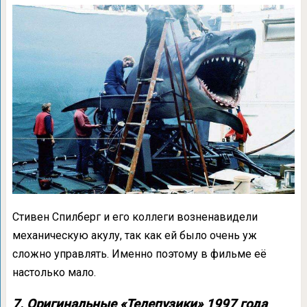
Стивен Спилберг и его коллеги возненавидели
механическую акулу, так как ей было очень уж
сложно управлять. Именно поэтому в фильме её
настолько мало.
7. Оригинальные «Телепузики» 1997 года