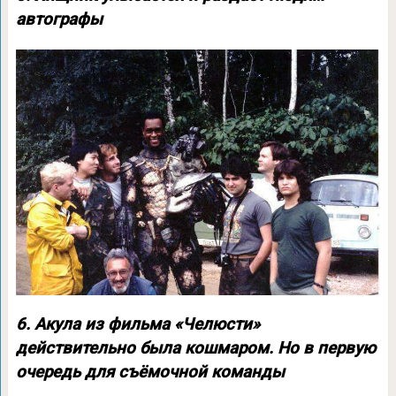
автографы
6. Акула из фильма «Челюсти»
действительно была кошмаром. Но в первую
очередь для съёмочной команды