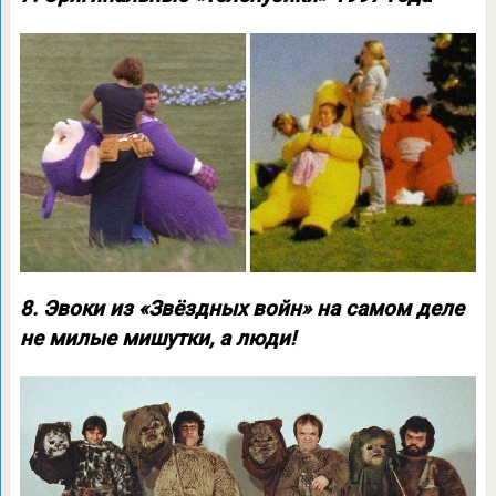
8. Эвоки из «Звёздных войн» на самом деле
не милые мишутки, а люди!