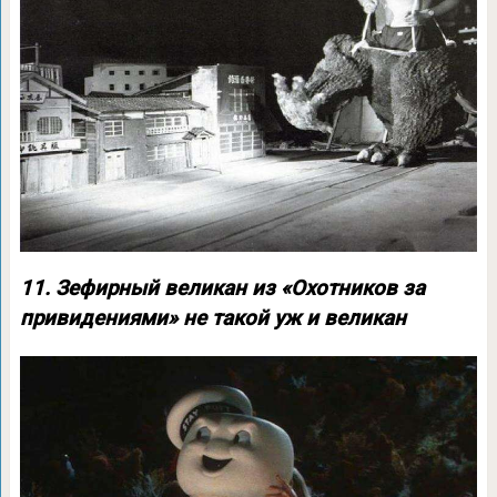
11. Зефирный великан из «Охотников за
привидениями» не такой уж и великан