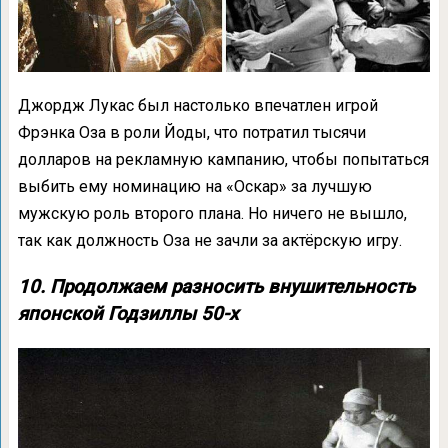
Джордж Лукас был настолько впечатлен игрой
Фрэнка Оза в роли Йоды, что потратил тысячи
долларов на рекламную кампанию, чтобы попытаться
выбить ему номинацию на «Оскар» за лучшую
мужскую роль второго плана. Но ничего не вышло,
так как должность Оза не зачли за актёрскую игру.
10. Продолжаем разносить внушительность
японской Годзиллы 50-х