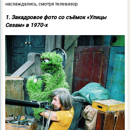
наслаждались, смотря телевизор.
1. Закадровое фото со съёмок «Улицы
Сезам» в 1970-х