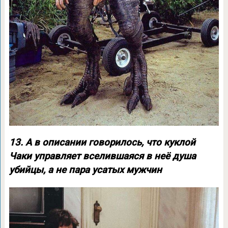
13. А в описании говорилось, что куклой
Чаки управляет вселившаяся в неё душа
убийцы, а не пара усатых мужчин