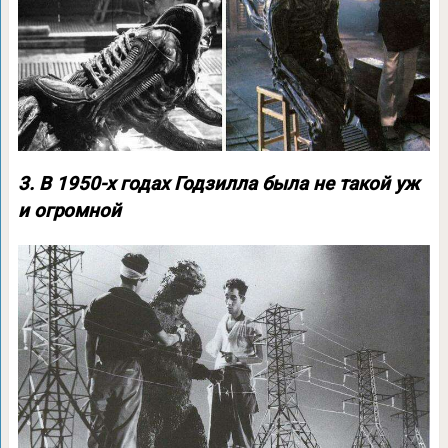
3. В 1950-х годах Годзилла была не такой уж
и огромной