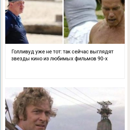
Голливуд уже не тот: так сейчас выглядят
звезды кино из любимых фильмов 90-х