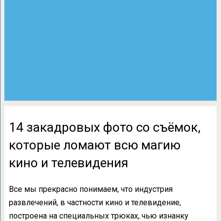
14 закадровых фото со съёмок,
которые ломают всю магию
кино и телевидения
Все мы прекрасно понимаем, что индустрия
развлечений, в частности кино и телевидение,
построена на специальных трюках, чью изнанку