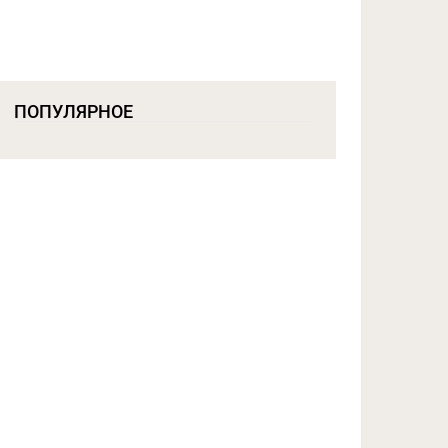
ПОПУЛЯРНОЕ