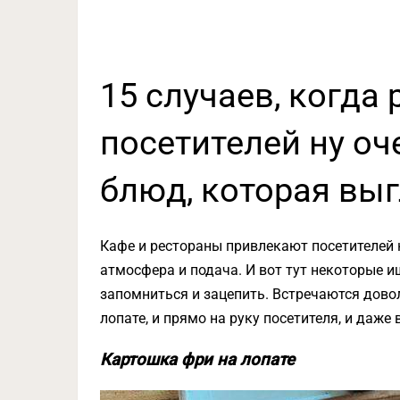
15 случаев, когда
посетителей ну оч
блюд, которая вы
Кафе и рестораны привлекают посетителей 
атмосфера и подача. И вот тут некоторые 
запомниться и зацепить. Встречаются дово
лопате, и прямо на руку посетителя, и даже
Картошка фри на лопате