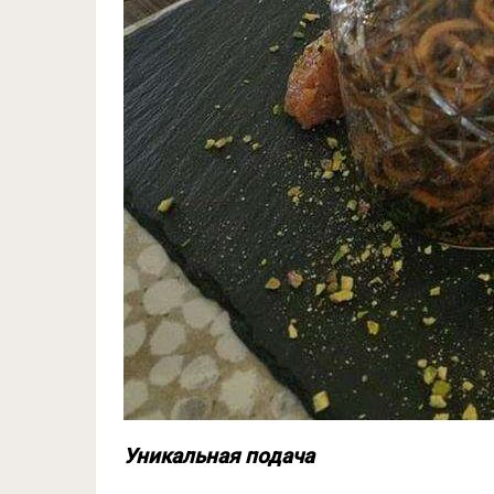
Уникальная подача