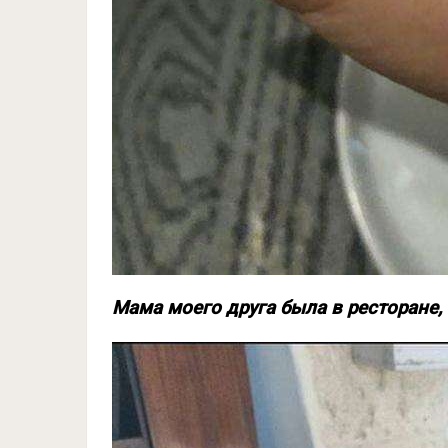
Мама моего друга была в ресторане,