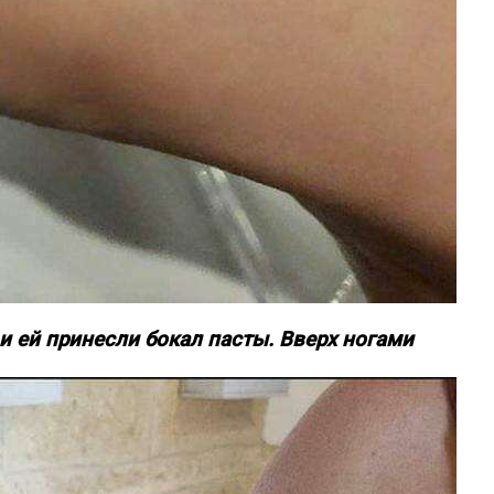
 и ей принесли бокал пасты. Вверх ногами