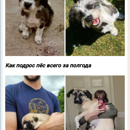
Как подрос пёс всего за полгода