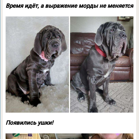
Время идёт, а выражение морды не меняется
Появились ушки!