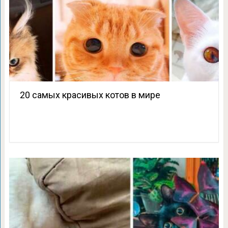
20 самых красивых котов в мире