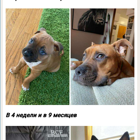
В 4 недели и в 9 месяцев