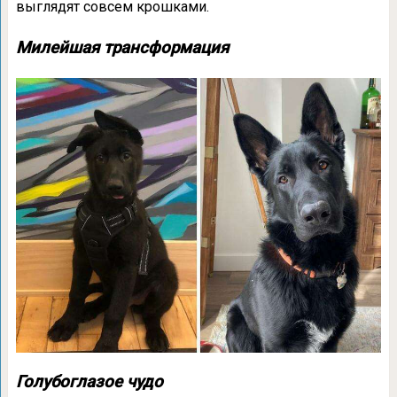
выглядят совсем крошками.
Милейшая трансформация
Голубоглазое чудо