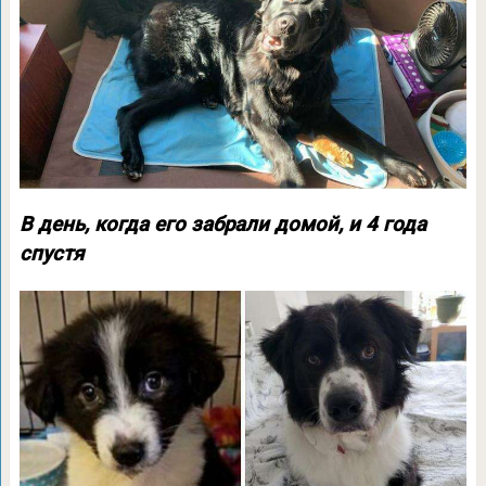
В день, когда его забрали домой, и 4 года
спустя