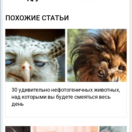
ПОХОЖИЕ СТАТЬИ
30 удивительно нефотогеничных животных,
над которыми вы будете смеяться весь
день