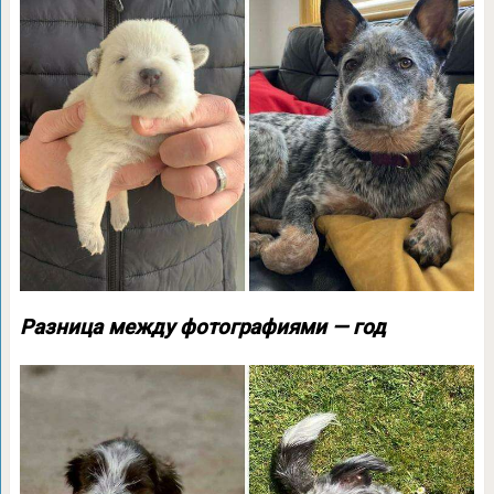
Разница между фотографиями — год