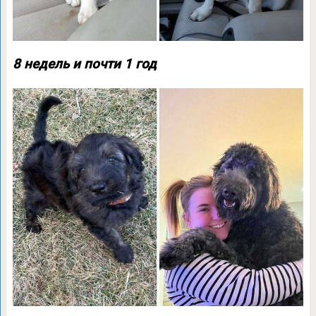
8 недель и почти 1 год