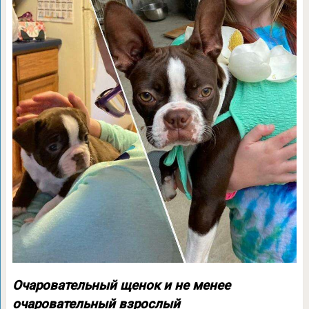
Очаровательный щенок и не менее
очаровательный взрослый