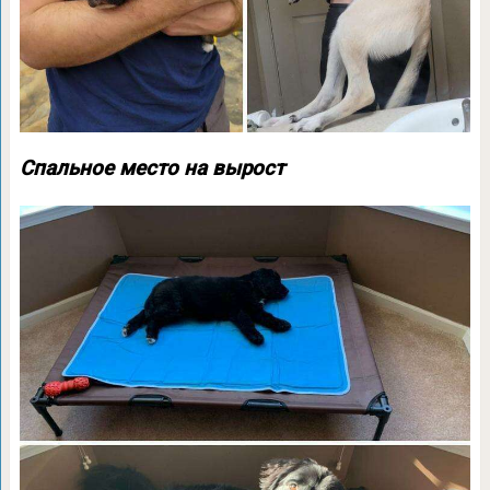
Спальное место на вырост