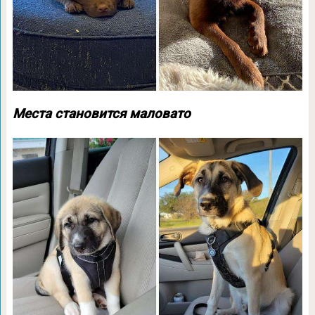
Места становится маловато