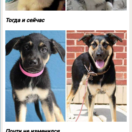
Тогда и сейчас
Почти не изменился