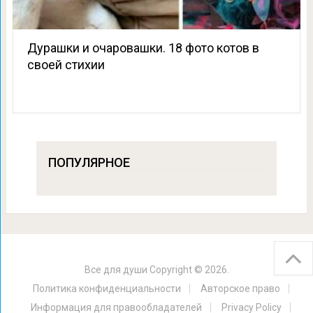
Дурашки и очаровашки. 18 фото котов в
своей стихии
ПОПУЛЯРНОЕ
Все для души
Copyright © 2026.
Политика конфиденциальности
Авторское право
Информация для правообладателей
Privacy Policy