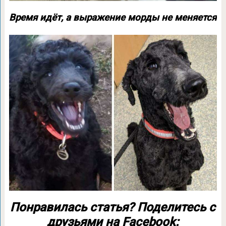
Время идёт, а выражение морды не меняется
Понравилась статья? Поделитесь с
друзьями на Facebook: