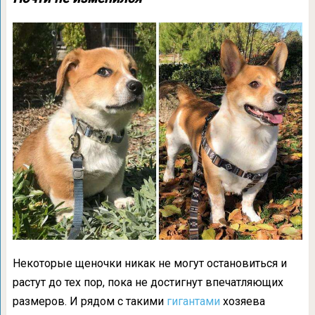
Некоторые щеночки никак не могут остановиться и
растут до тех пор, пока не достигнут впечатляющих
размеров. И рядом с такими
гигантами
хозяева