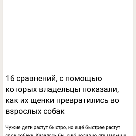
16 сравнений, с помощью
которых владельцы показали,
как их щенки превратились во
взрослых собак
Чужие дети растут быстро, но ещё быстрее растут
свои собаки. Казалось бы, ещё недавно эти малыши