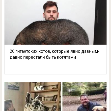
20 гигантских котов, которые явно давным-
давно перестали быть котятами