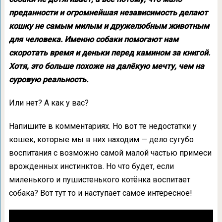
преданности и огромнейшая независимость делают
кошку не самым милым и дружелюбным животным
для человека. Именно собаки помогают нам
скоротать время и деньки перед камином за книгой.
Хотя, это больше похоже на далёкую мечту, чем на
суровую реальность.
Или нет? А как у вас?
Напишите в комментариях. Но вот те недостатки у
кошек, которые мы в них находим — дело сугубо
воспитания с возможно самой малой частью примеси
врожденных инстинктов. Но что будет, если
миленького и пушистенького котёнка воспитает
собака? Вот тут то и наступает самое интересное!