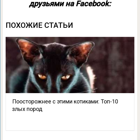
друзьями на Facebook:
ПОХОЖИЕ СТАТЬИ
Поосторожнее с этими котиками: Топ-10
злых пород