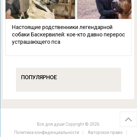
Настоящие родственники легендарной
собаки Баскервилей: кое-кто давно перерос
устрашающего пса
ПОПУЛЯРНОЕ
Все для души
Copyright © 2026.
Политика конфиденциальности
Авторское право