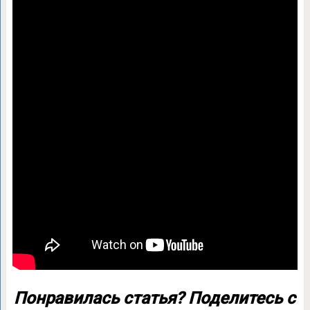
Понравилась статья? Поделитесь с