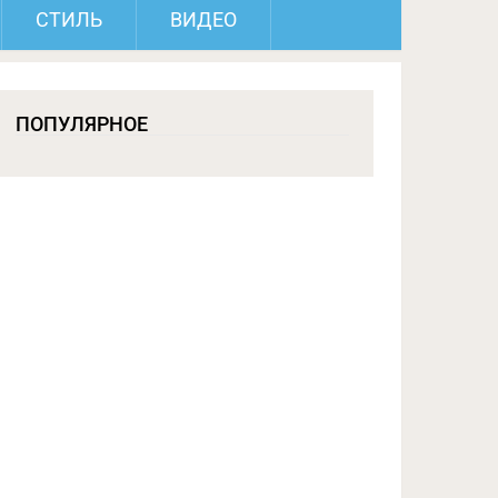
СТИЛЬ
ВИДЕО
ПОПУЛЯРНОЕ