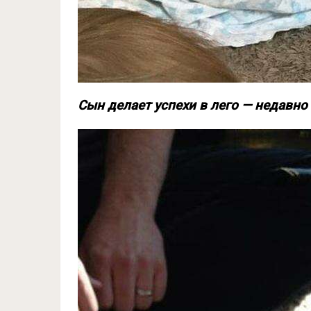
Сын делает успехи в лего — недавно 