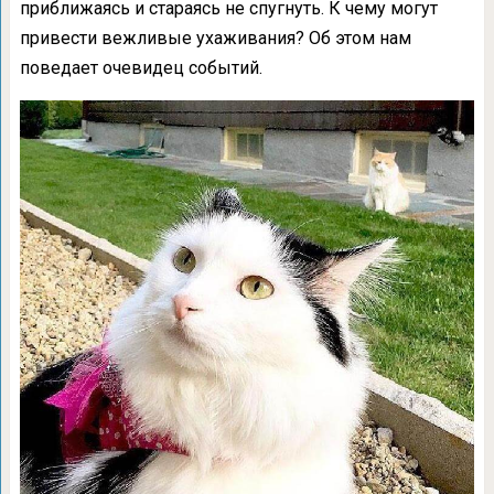
приближаясь и стараясь не спугнуть. К чему могут
привести вежливые ухаживания? Об этом нам
поведает очевидец событий.