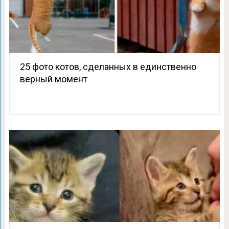
25 фото котов, сделанных в единственно
верный момент