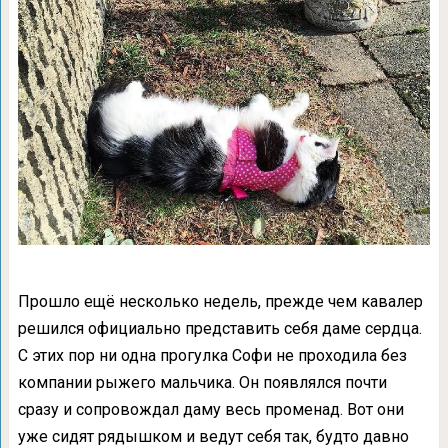
Прошло ещё несколько недель, прежде чем кавалер
решился официально представить себя даме сердца.
С этих пор ни одна прогулка Софи не проходила без
компании рыжего мальчика. Он появлялся почти
сразу и сопровождал даму весь променад. Вот они
уже сидят рядышком и ведут себя так, будто давно