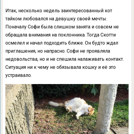
Итак, несколько недель заинтересованный кот
тайком любовался на девушку своей мечты.
Поначалу Софи была слишком занята и совсем не
обращала внимания на поклонника. Тогда Скотти
осмелел и начал подходить ближе. Он будто ждал
приглашения, но напрасно. Софи не проявляла
недовольства, но и не спешила налаживать контакт.
Ситуация ни к чему не обязывала кошку и её это
устраивало.