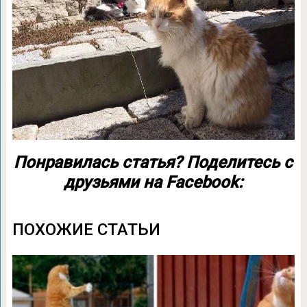
Понравилась статья? Поделитесь с
друзьями на Facebook:
ПОХОЖИЕ СТАТЬИ