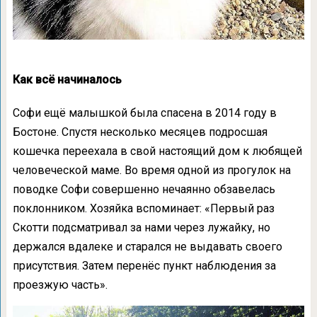
Как всё начиналось
Софи ещё малышкой была спасена в 2014 году в
Бостоне. Спустя несколько месяцев подросшая
кошечка переехала в свой настоящий дом к любящей
человеческой маме. Во время одной из прогулок на
поводке Софи совершенно нечаянно обзавелась
поклонником. Хозяйка вспоминает: «Первый раз
Скотти подсматривал за нами через лужайку, но
держался вдалеке и старался не выдавать своего
присутствия. Затем перенёс пункт наблюдения за
проезжую часть».