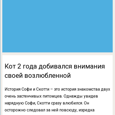
Кот 2 года добивался внимания
своей возлюбленной
История Софи и Скотти – это история знакомства двух
очень застенчивых питомцев. Однажды увидев
нарядную Софи, Скотти сразу влюбился. Он
осторожно следовал за ней повсюду, изредка