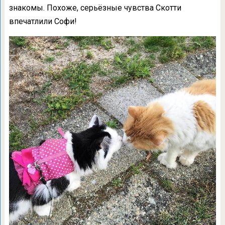
знакомы. Похоже, серьёзные чувства Скотти
впечатлили Софи!