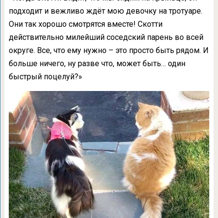
подходит и вежливо ждёт мою девочку на тротуаре.
Они так хорошо смотрятся вместе! Скотти
действительно милейший соседский парень во всей
округе. Все, что ему нужно – это просто быть рядом. И
больше ничего, ну разве что, может быть… один
быстрый поцелуй?»