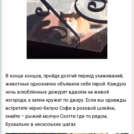
В конце концов, пройдя долгий период ухаживаний,
животные однозначно объявили себя парой. Каждую
ночь влюблённые дежурят вдвоём на живой
изгороди, а затем кружат по двору. Если вы однажды
встретите чёрно-белую Софи в розовой шлейке,
знайте – рыжий молчун Скотти где-то рядом,
буквально в нескольких шагах.