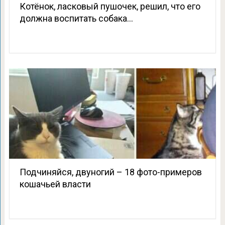
Котёнок, ласковый пушочек, решил, что его
должна воспитать собака…
Подчиняйся, двуногий – 18 фото-примеров
кошачьей власти