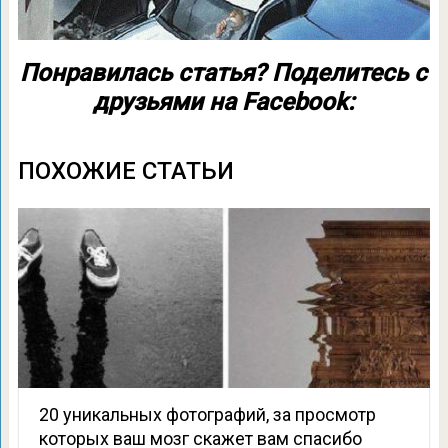
Понравилась статья? Поделитесь с
друзьями на Facebook:
ПОХОЖИЕ СТАТЬИ
20 уникальных фотографий, за просмотр
которых ваш мозг скажет вам спасибо