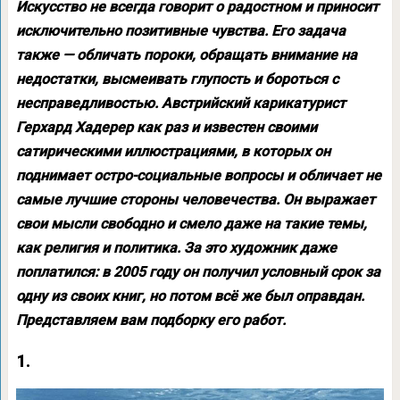
Искусство не всегда говорит о радостном и приносит
исключительно позитивные чувства. Его задача
также — обличать пороки, обращать внимание на
недостатки, высмеивать глупость и бороться с
несправедливостью. Австрийский карикатурист
Герхард Хадерер как раз и известен своими
сатирическими иллюстрациями, в которых он
поднимает остро-социальные вопросы и обличает не
самые лучшие стороны человечества. Он выражает
свои мысли свободно и смело даже на такие темы,
как религия и политика. За это художник даже
поплатился: в 2005 году он получил условный срок за
одну из своих книг, но потом всё же был оправдан.
Представляем вам подборку его работ.
1.