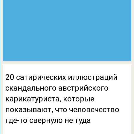
20 сатирических иллюстраций
скандального австрийского
карикатуриста, которые
показывают, что человечество
где-то свернуло не туда