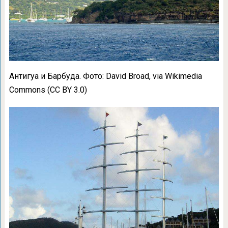
Антигуа и Барбуда. Фото: David Broad, via Wikimedia
Commons (CC BY 3.0)