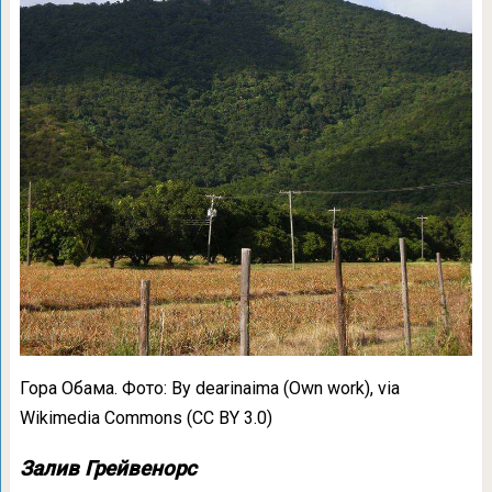
Гора Обама. Фото: By dearinaima (Own work), via
Wikimedia Commons (CC BY 3.0)
Залив Грейвенорс