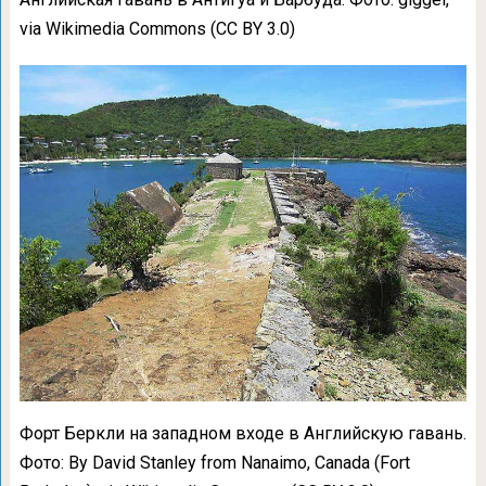
via Wikimedia Commons (CC BY 3.0)
Форт Беркли на западном входе в Английскую гавань.
Фото: By David Stanley from Nanaimo, Canada (Fort