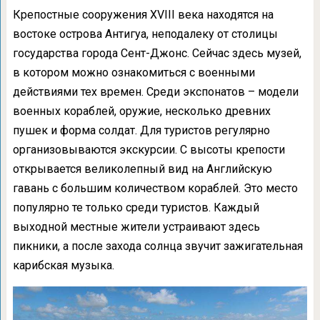
Крепостные сооружения XVIII века находятся на
востоке острова Антигуа, неподалеку от столицы
государства города Сент-Джонс. Сейчас здесь музей,
в котором можно ознакомиться с военными
действиями тех времен. Среди экспонатов – модели
военных кораблей, оружие, несколько древних
пушек и форма солдат. Для туристов регулярно
организовываются экскурсии. С высоты крепости
открывается великолепный вид на Английскую
гавань с большим количеством кораблей. Это место
популярно те только среди туристов. Каждый
выходной местные жители устраивают здесь
пикники, а после захода солнца звучит зажигательная
карибская музыка.