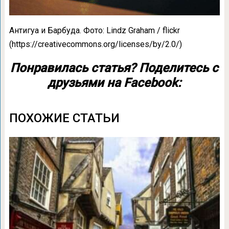
Антигуа и Барбуда. Фото: Lindz Graham / flickr
(https://creativecommons.org/licenses/by/2.0/)
Понравилась статья? Поделитесь с
друзьями на Facebook:
ПОХОЖИЕ СТАТЬИ