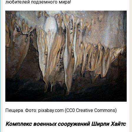
любителей подземного мира!
Пещера. Фото: pixabay.com (CC0 Creative Commons)
Комплекс военных сооружений Ширли Хайтс