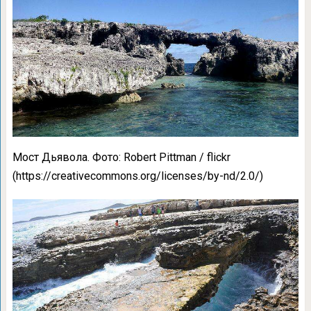
Мост Дьявола. Фото: Robert Pittman / flickr
(https://creativecommons.org/licenses/by-nd/2.0/)