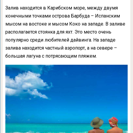
Залив находится в Карибском море, между двумя
конечными точками острова Барбуда – Испанским
мысом на востоке и мысом Коко на западе. В заливе
располагается стоянка для яхт. Это место очень
популярно среди любителей дайвинга. На западе
залива находится частный аэропорт, а на севере –
большая лагуна с потрясающим пляжем.