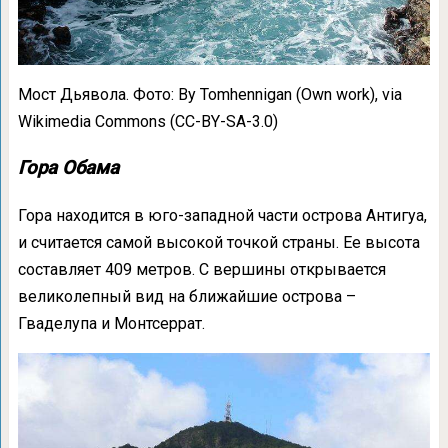
Мост Дьявола. Фото: By Tomhennigan (Own work), via
Wikimedia Commons (CC-BY-SA-3.0)
Гора Обама
Гора находится в юго-западной части острова Антигуа,
и считается самой высокой точкой страны. Ее высота
составляет 409 метров. С вершины открывается
великолепный вид на ближайшие острова –
Гваделупа и Монтсеррат.