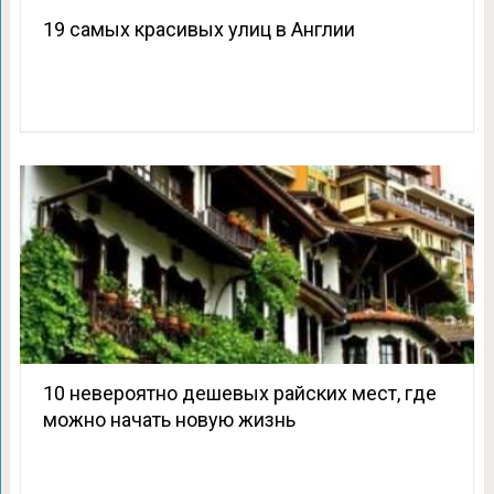
19 самых красивых улиц в Англии
10 невероятно дешевых райских мест, где
можно начать новую жизнь