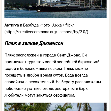
Антигуа и Барбуда. Фото: Jukka / flickr
(https://creativecommons.org/licenses/by/2.0/)
Пляж в заливе Диккенсон
Пляж расположен в городе Сент-Джонс. Он
привлекает туристов своей чистейшей бирюзовой
водой и белоснежным песком. Пляж можно
посещать в любое время суток. Вода всегда
спокойная, а песок теплый. На берегу расположены
небольшие уютные отели, рестораны и бары.
Любители могут заняться серфингом.