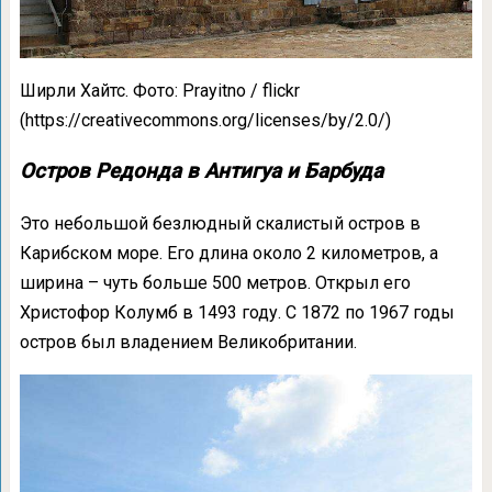
Ширли Хайтс. Фото: Prayitno / flickr
(https://creativecommons.org/licenses/by/2.0/)
Остров Редонда в Антигуа и Барбуда
Это небольшой безлюдный скалистый остров в
Карибском море. Его длина около 2 километров, а
ширина – чуть больше 500 метров. Открыл его
Христофор Колумб в 1493 году. С 1872 по 1967 годы
остров был владением Великобритании.