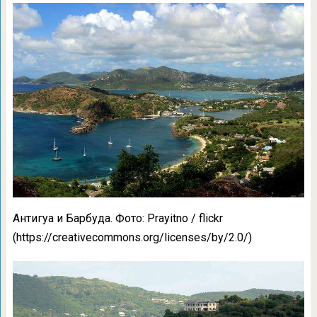
Антигуа и Барбуда. Фото: Prayitno / flickr
(https://creativecommons.org/licenses/by/2.0/)