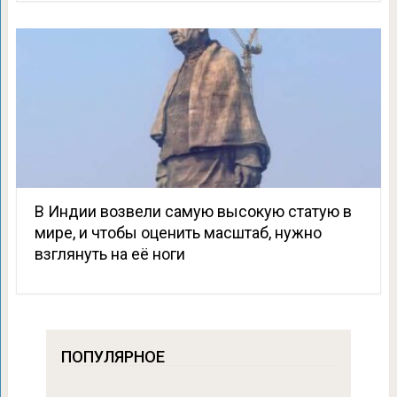
В Индии возвели самую высокую статую в
мире, и чтобы оценить масштаб, нужно
взглянуть на её ноги
ПОПУЛЯРНОЕ