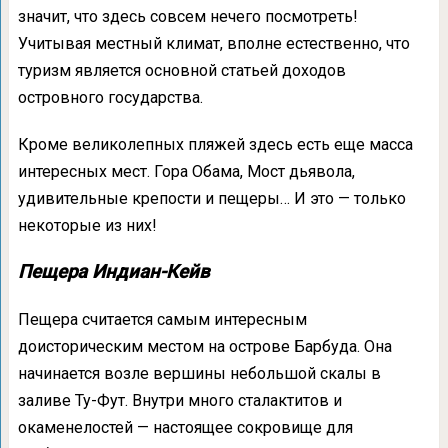
значит, что здесь совсем нечего посмотреть!
Учитывая местный климат, вполне естественно, что
туризм является основной статьей доходов
островного государства.
Кроме великолепных пляжей здесь есть еще масса
интересных мест. Гора Обама, Мост дьявола,
удивительные крепости и пещеры… И это — только
некоторые из них!
Пещера Индиан-Кейв
Пещера считается самым интересным
доисторическим местом на острове Барбуда. Она
начинается возле вершины небольшой скалы в
заливе Ту-Фут. Внутри много сталактитов и
окаменелостей — настоящее сокровище для