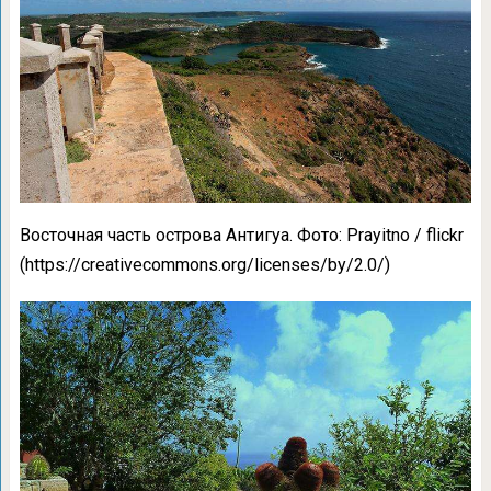
Восточная часть острова Антигуа. Фото: Prayitno / flickr
(https://creativecommons.org/licenses/by/2.0/)