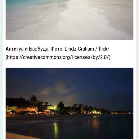
Антигуа и Барбуда. Фото: Lindz Graham / flickr
(https://creativecommons.org/licenses/by/2.0/)