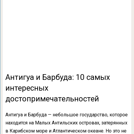
Антигуа и Барбуда: 10 самых
интересных
достопримечательностей
Антигуа и Барбуда — небольшое государство, которое
находится на Малых Антильских островах, затерянных
в Карибском море и Атлантическом океане. Но это не