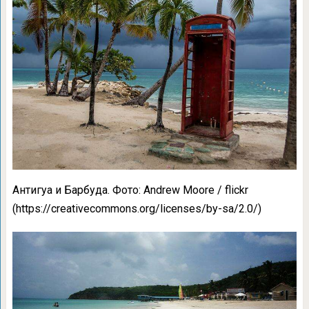
Антигуа и Барбуда. Фото: Andrew Moore / flickr
(https://creativecommons.org/licenses/by-sa/2.0/)