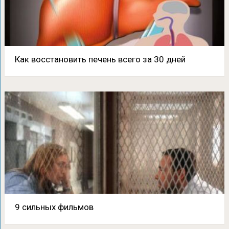
Как восстановить печень всего за 30 дней
9 сильных фильмов