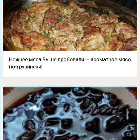
Нежнее мяса Вы не пробовали — ароматное мясо
по-грузински!