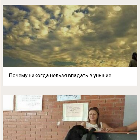
Почему никогда нельзя впадать в уныние