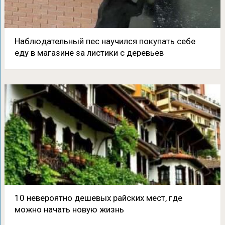
Наблюдательный пес научился покупать себе
еду в магазине за листики с деревьев
10 невероятно дешевых райских мест, где
можно начать новую жизнь