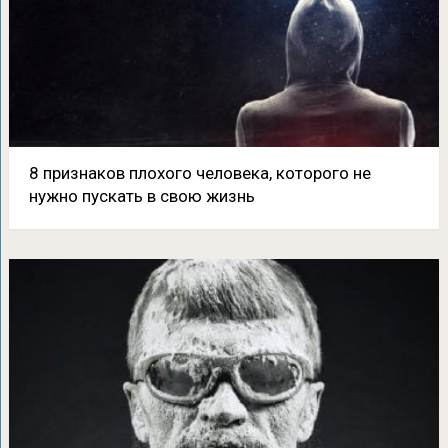
8 признаков плохого человека, которого не
нужно пускать в свою жизнь