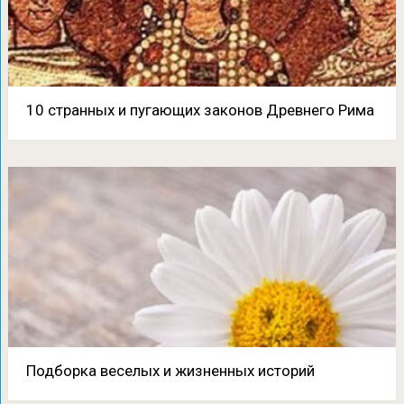
10 странных и пугающих законов Древнего Рима
Подборка веселых и жизненных историй