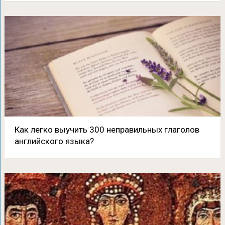
Как легко выучить 300 неправильных глаголов
английского языка?