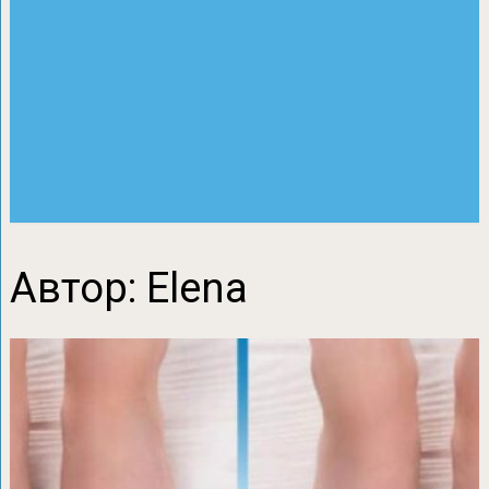
Автор:
Elena