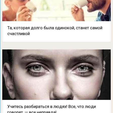
Та, которая долго была одинокой, станет самой
счастливой
Учитесь разбираться в людях! Все, что люди
говорят, — все неправда!