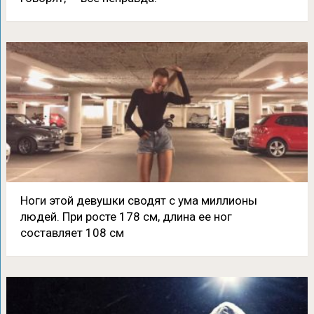
Ноги этой девушки сводят с ума миллионы
людей. При росте 178 см, длина ее ног
составляет 108 см