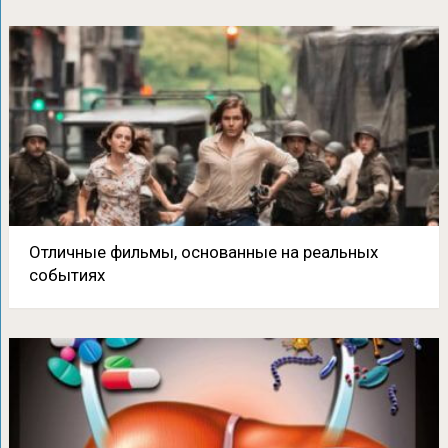
Отличные фильмы, основанные на реальных
событиях