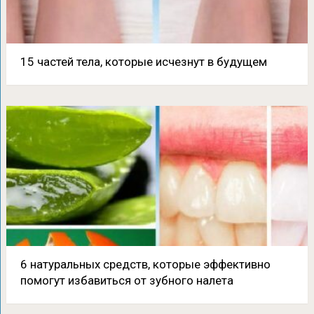
15 частей тела, которые исчезнут в будущем
6 натуральных средств, которые эффективно
помогут избавиться от зубного налета