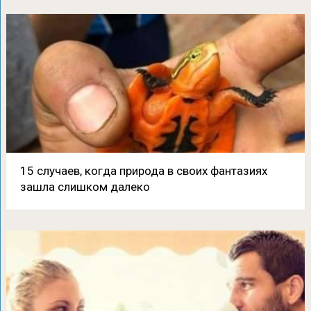
15 случаев, когда природа в своих фантазиях
зашла слишком далеко