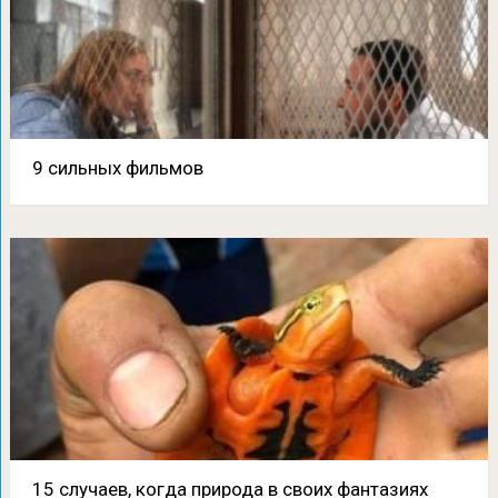
9 сильных фильмов
15 случаев, когда природа в своих фантазиях