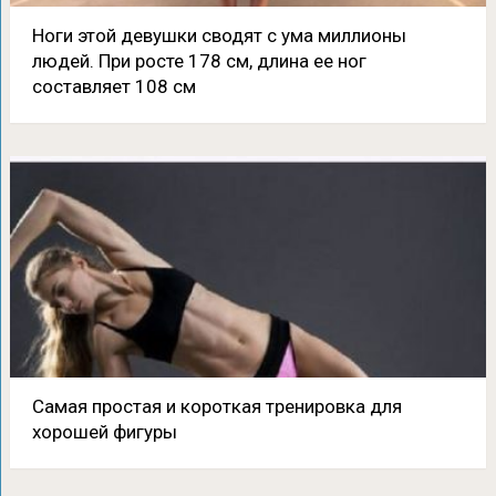
Ноги этой девушки сводят с ума миллионы
людей. При росте 178 см, длина ее ног
составляет 108 см
Самая простая и короткая тренировка для
хорошей фигуры