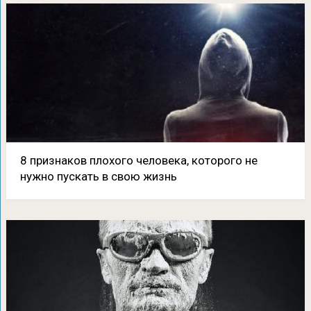
8 признаков плохого человека, которого не
нужно пускать в свою жизнь