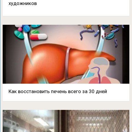
художников
Как восстановить печень всего за 30 дней