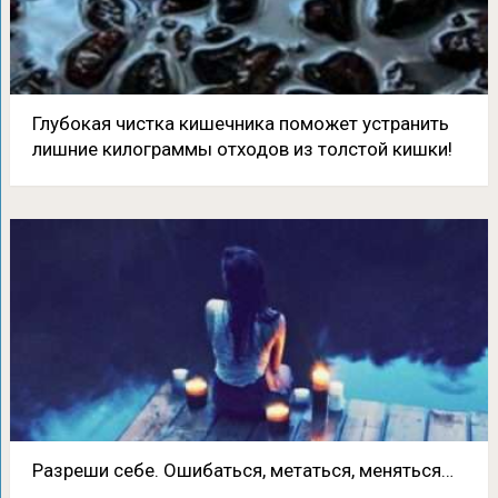
Глубокая чистка кишечника поможет устранить
лишние килограммы отходов из толстой кишки!
Разреши себе. Ошибаться, метаться, меняться…