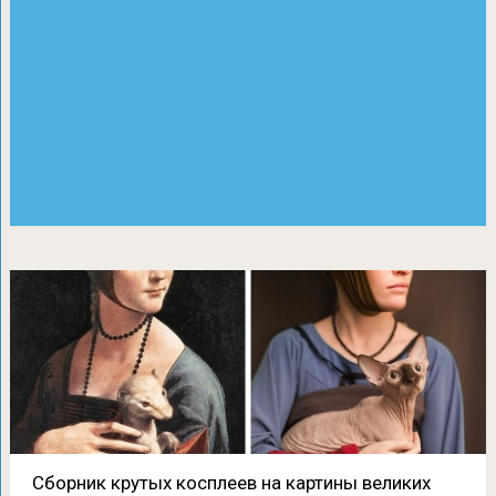
Сборник крутых косплеев на картины великих