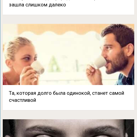
зашла слишком далеко
Та, которая долго была одинокой, станет самой
счастливой