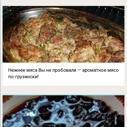
Нежнее мяса Вы не пробовали — ароматное мясо
по-грузински!