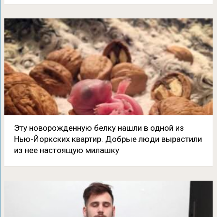
Эту новорожденную белку нашли в одной из
Нью-Йоркских квартир. Добрые люди вырастили
из нее настоящую милашку