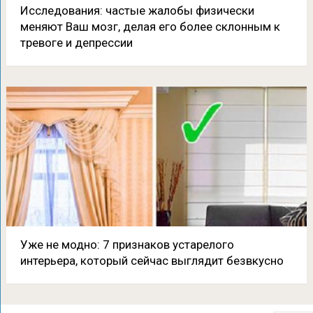
Исследования: частые жалобы физически
меняют Ваш мозг, делая его более склонным к
тревоге и депрессии
Уже не модно: 7 признаков устарелого
интерьера, который сейчас выглядит безвкусно