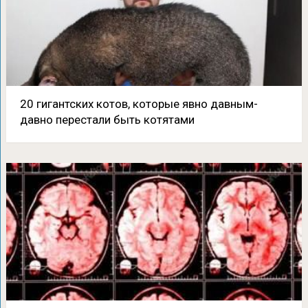
20 гигантских котов, которые явно давным-
давно перестали быть котятами