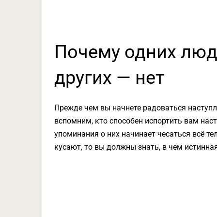
Почему одних люд
других — нет
Прежде чем вы начнете радоваться наступл
вспомним, кто способен испортить вам наст
упоминания о них начинает чесаться всё те
кусают, то вы должны знать, в чем истинна