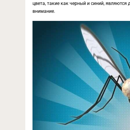
цвета, такие как черный и синий, являются
внимание.