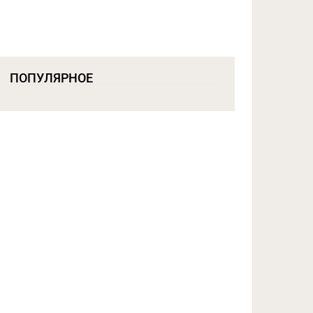
ПОПУЛЯРНОЕ