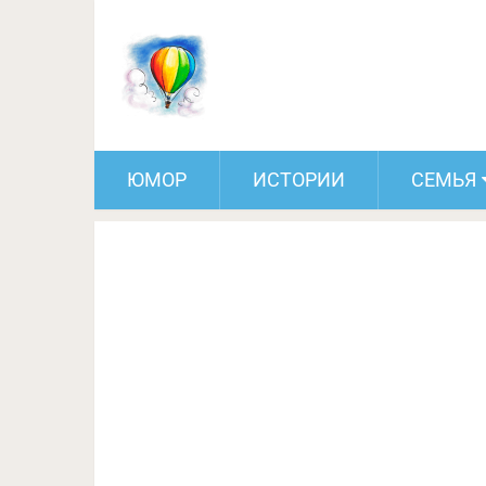
Почему одних людей 
ЮМОР
ИСТОРИИ
СЕМЬЯ