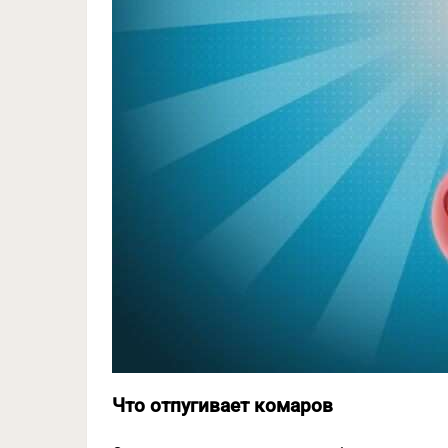
Что отпугивает комаров