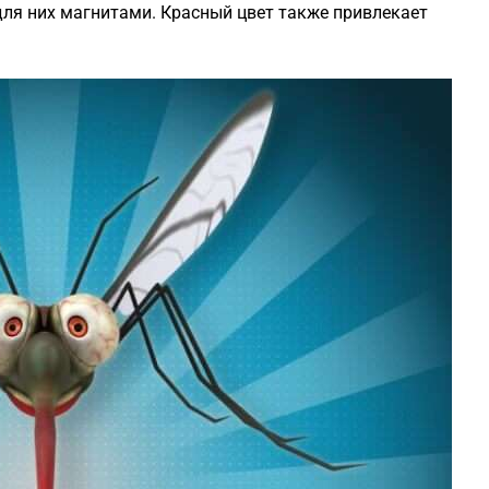
 для них магнитами. Красный цвет также привлекает