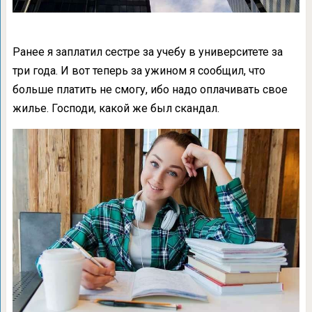
Ранее я заплатил сестре за учебу в университете за
три года. И вот теперь за ужином я сообщил, что
больше платить не смогу, ибо надо оплачивать свое
жилье. Господи, какой же был скандал.