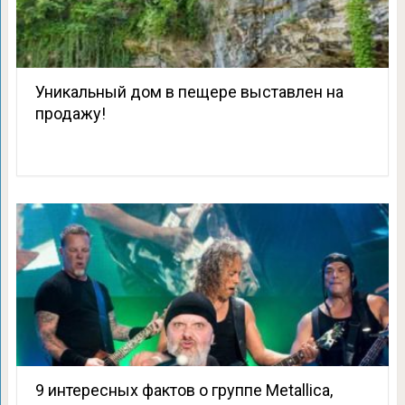
Уникальный дом в пещере выставлен на
продажу!
9 интересных фактов о группе Metallica,