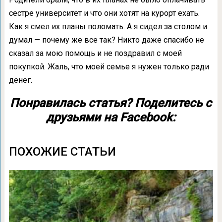
сестре университет и что они хотят на курорт ехать.
Как я смел их планы поломать. А я сидел за столом и
думал — почему же все так? Никто даже спасибо не
сказал за мою помощь и не поздравил с моей
покупкой. Жаль, что моей семье я нужен только ради
денег.
Понравилась статья? Поделитесь с
друзьями на Facebook:
ПОХОЖИЕ СТАТЬИ