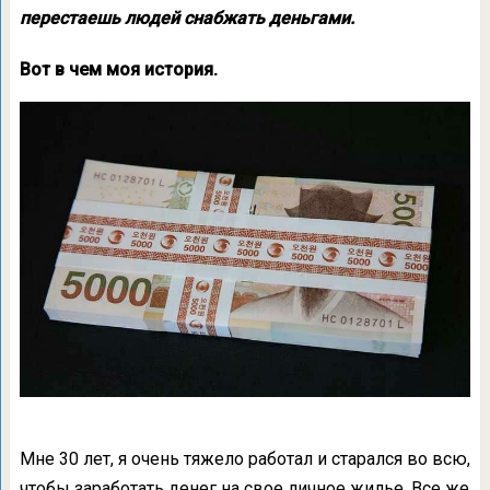
перестаешь людей снабжать деньгами.
Вот в чем моя история.
Мне 30 лет, я очень тяжело работал и старался во всю,
чтобы заработать денег на свое личное жилье. Все же