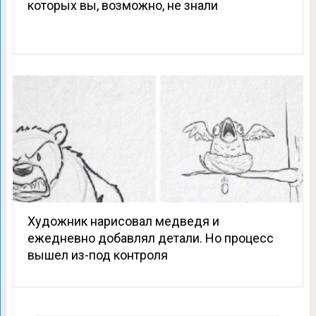
которых вы, возможно, не знали
Художник нарисовал медведя и
ежедневно добавлял детали. Но процесс
вышел из-под контроля