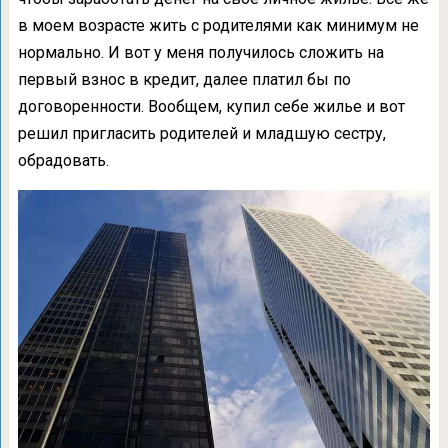
в моем возрасте жить с родителями как минимум не
нормально. И вот у меня получилось сложить на
первый взнос в кредит, далее платил бы по
договоренности. Вообщем, купил себе жилье и вот
решил пригласить родителей и младшую сестру,
обрадовать.