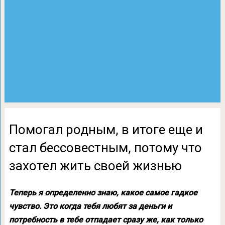
Помогал родным, в итоге еще и
стал бессовестным, потому что
захотел жить своей жизнью
Теперь я определенно знаю, какое самое гадкое
чувство. Это когда тебя любят за деньги и
потребность в тебе отпадает сразу же, как только