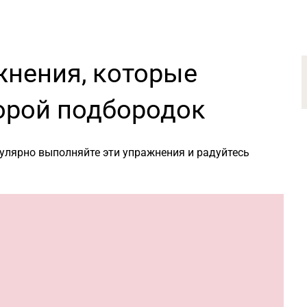
нения, которые
торой подбородок
гулярно выполняйте эти упражнения и радуйтесь