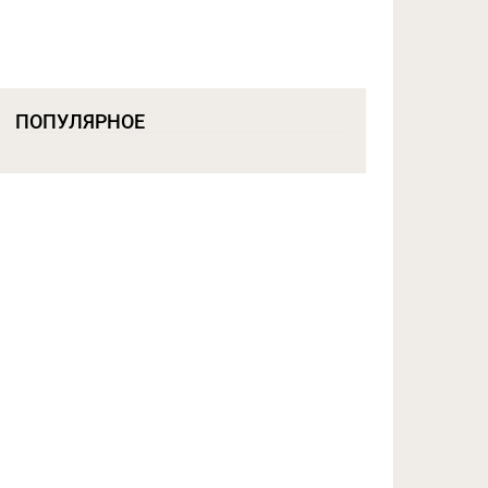
ПОПУЛЯРНОЕ