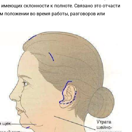
 имеющих склонности к полноте. Связано это отчасти
м положении во время работы, разговоров или