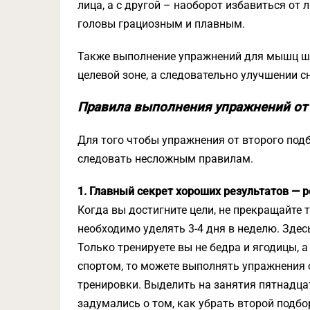
лица, а с другой – наоборот избавиться о
головы грациозным и плавным.
Также выполнение упражнений для мышц ш
целевой зоне, а следовательно улучшении 
Правила выполнения упражнений от 
Для того чтобы упражнения от второго по
следовать несложным правилам.
1. Главный секрет хороших результатов — р
Когда вы достигните цели, не прекращайте
необходимо уделять 3-4 дня в неделю. Здесь
Только тренируете вы не бедра и ягодицы, 
спортом, то можете выполнять упражнения 
тренировки. Выделить на занятия пятнадцат
задумались о том, как убрать второй подбо