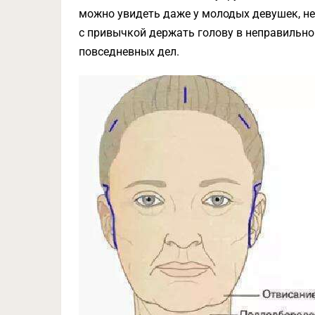
можно увидеть даже у молодых девушек, не
с привычкой держать голову в неправильно
повседневных дел.