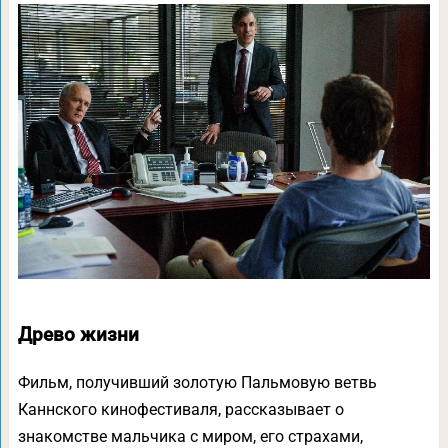
Древо жизни
Фильм, получивший золотую Пальмовую ветвь
Каннского кинофестиваля, рассказывает о
знакомстве мальчика с миром, его страхами,