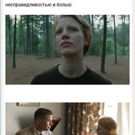
несправедливостью и болью.