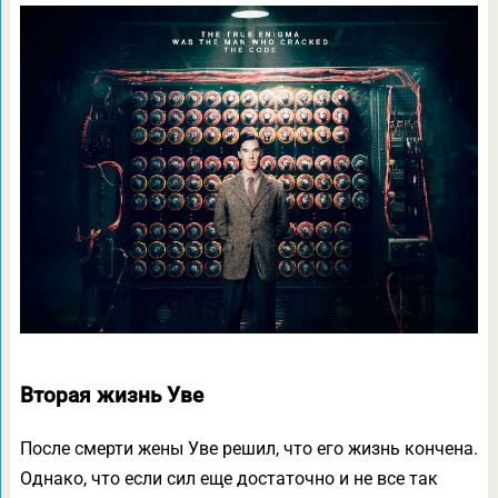
Вторая жизнь Уве
После смерти жены Уве решил, что его жизнь кончена.
Однако, что если сил еще достаточно и не все так