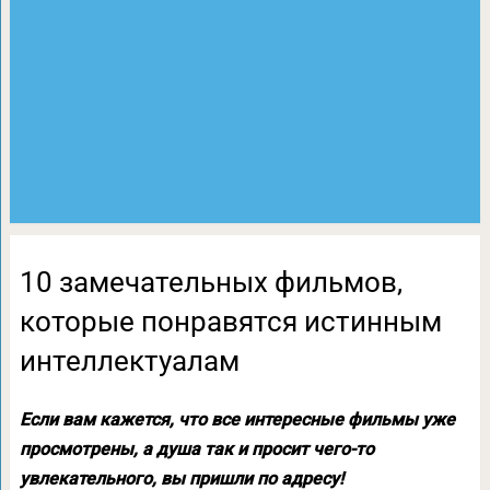
10 замечательных фильмов,
которые понравятся истинным
интеллектуалам
Если вам кажется, что все интересные фильмы уже
просмотрены, а душа так и просит чего-то
увлекательного, вы пришли по адресу!