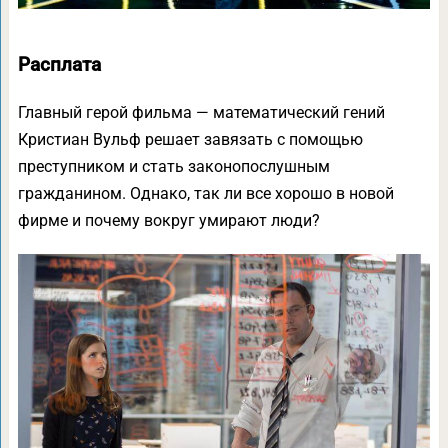
Расплата
Главный герой фильма — математический гений
Кристиан Вульф решает завязать с помощью
преступником и стать законопослушным
гражданином. Однако, так ли все хорошо в новой
фирме и почему вокруг умирают люди?