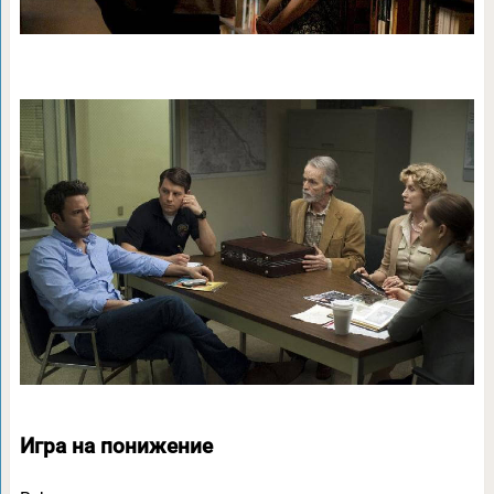
Игра на понижение