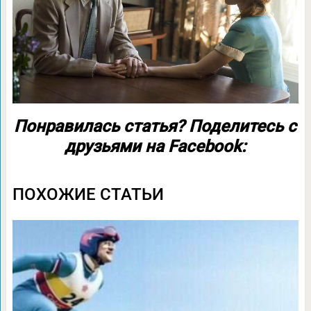
Понравилась статья? Поделитесь с
друзьями на Facebook:
ПОХОЖИЕ СТАТЬИ