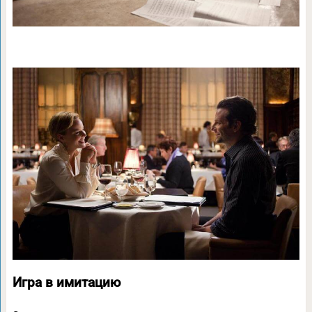
Игра в имитацию