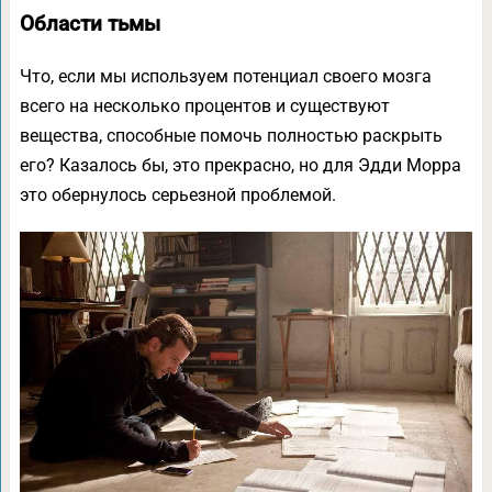
Области тьмы
Что, если мы используем потенциал своего мозга
всего на несколько процентов и существуют
вещества, способные помочь полностью раскрыть
его? Казалось бы, это прекрасно, но для Эдди Морра
это обернулось серьезной проблемой.