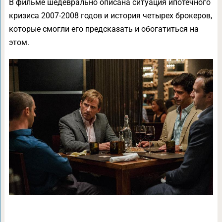
В фильме шедеврально описана ситуация ипотечного
кризиса 2007-2008 годов и история четырех брокеров,
которые смогли его предсказать и обогатиться на
этом.