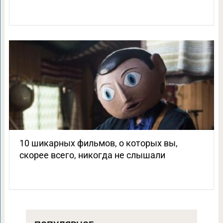
10 шикарных фильмов, о которых вы,
скорее всего, никогда не слышали