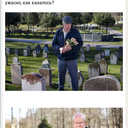
ужасно, как казалось?