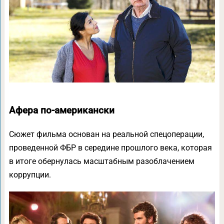
Афера по-американски
Сюжет фильма основан на реальной спецоперации,
проведенной ФБР в середине прошлого века, которая
в итоге обернулась масштабным разоблачением
коррупции.