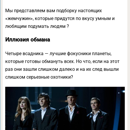
Мы представляем вам подборку настоящих
«жемчужин», которые придутся по вкусу умным и
любящим подумать людям ?
Иллюзия обмана
Четыре всадника — лучшие фокусники планеты,
которые готовы обмануть всех. Но что, если на этот
раз они зашли слишком далеко и на их след вышли
слишком серьезные охотники?