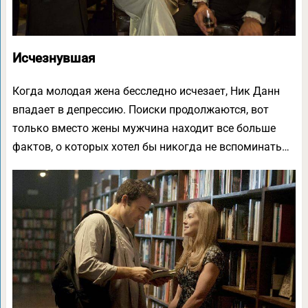
Исчезнувшая
Когда молодая жена бесследно исчезает, Ник Данн
впадает в депрессию. Поиски продолжаются, вот
только вместо жены мужчина находит все больше
фактов, о которых хотел бы никогда не вспоминать…