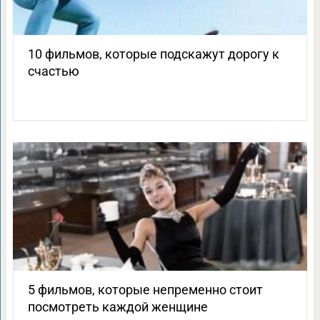
10 фильмов, которые подскажут дорогу к
счастью
5 фильмов, которые непременно стоит
посмотреть каждой женщине